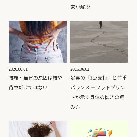
家が解説
2026.06.01
2026.06.01
腰痛・猫背の原因は腰や
足裏の「3点支持」と荷重
背中だけではない
バランス ーフットプリン
トが示す身体の傾きの読
み方