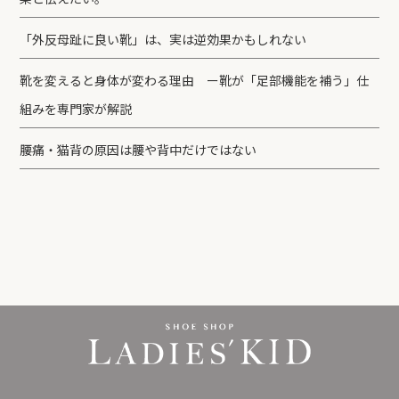
「外反母趾に良い靴」は、実は逆効果かもしれない
靴を変えると身体が変わる理由 ー靴が「足部機能を補う」仕
組みを専門家が解説
腰痛・猫背の原因は腰や背中だけではない