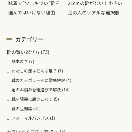
試着で”少しキツい”靴を
21cmの靴がない！小さい
選んではいけない理由
足の人のリアルな選択肢
カテゴリー
靴の賢い選び方
(75)
基本のき
(7)
わたしの足はどんな足？
(7)
靴のカテゴリー別に徹底解説
(4)
足のお悩みを靴選びで解決
(14)
靴を綺麗に履きこなす
(5)
靴の豆知識
(51)
フォーマルパンプス
(1)
大きいサイズのお客様へ
(4)