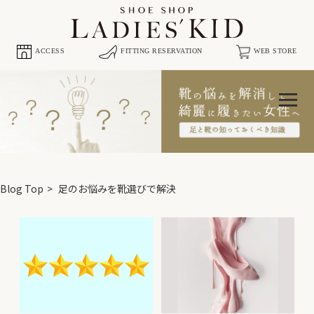
ACCESS
FITTING RESERVATION
WEB STORE
Blog Top
足のお悩みを靴選びで解決