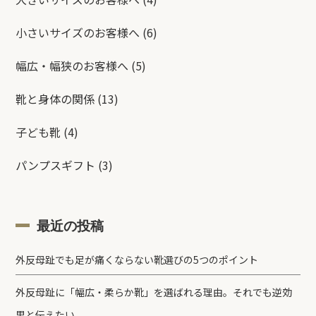
小さいサイズのお客様へ
(6)
幅広・幅狭のお客様へ
(5)
靴と身体の関係
(13)
子ども靴
(4)
パンプスギフト
(3)
最近の投稿
外反母趾でも足が痛くならない靴選びの5つのポイント
外反母趾に「幅広・柔らか靴」を選ばれる理由。それでも逆効
果と伝えたい。