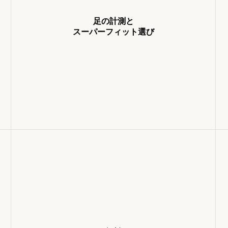
足の計測と
スーパーフィット選び