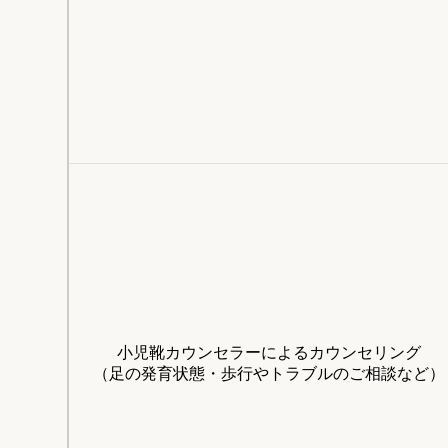
小児靴カウンセラーによるカウンセリング
（足の発育状態・歩行やトラブルのご相談など）