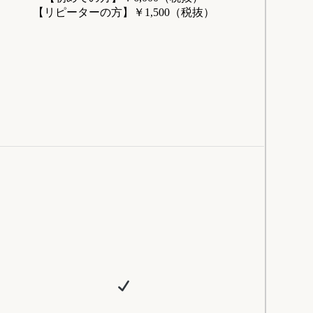
【リピーターの方】￥1,500（税抜）