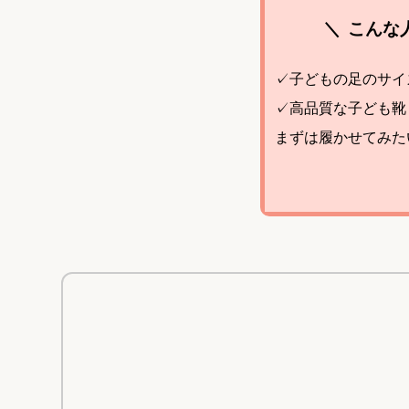
こんな
✓子どもの足のサイ
✓高品質な子ども靴
まずは履かせてみた