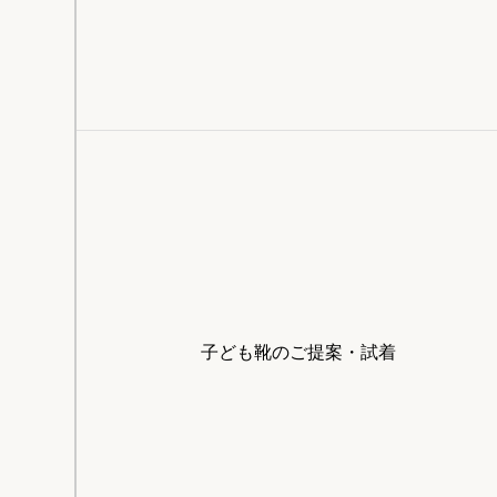
子ども靴のご提案・試着